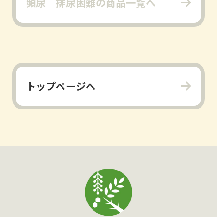
頻尿 排尿困難の商品一覧へ
トップページへ