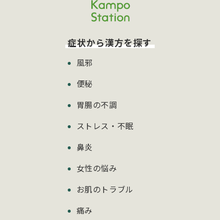
症状から漢方を探す
風邪
便秘
胃腸の不調
ストレス・不眠
鼻炎
女性の悩み
お肌のトラブル
痛み