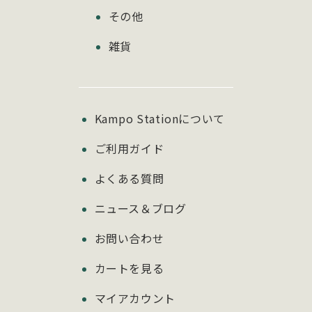
その他
雑貨
Kampo Stationについて
ご利用ガイド
よくある質問
ニュース＆ブログ
お問い合わせ
カートを見る
マイアカウント