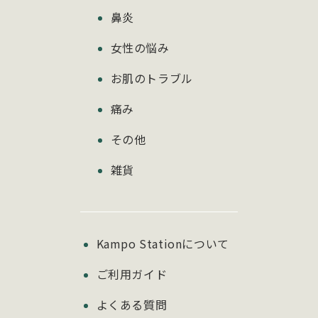
鼻炎
女性の悩み
お肌のトラブル
痛み
その他
雑貨
Kampo Stationについて
ご利用ガイド
よくある質問