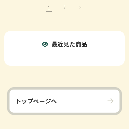
1
2
最近見た商品
トップページへ