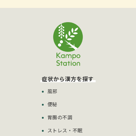
症状から漢方を探す
風邪
便秘
胃腸の不調
ストレス・不眠