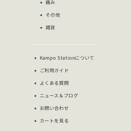
痛み
その他
雑貨
Kampo Stationについて
ご利用ガイド
よくある質問
ニュース＆ブログ
お問い合わせ
カートを見る