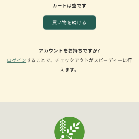
カートは空です
買い物を続ける
アカウントをお持ちですか?
ログイン
することで、チェックアウトがスピーディーに行
えます。