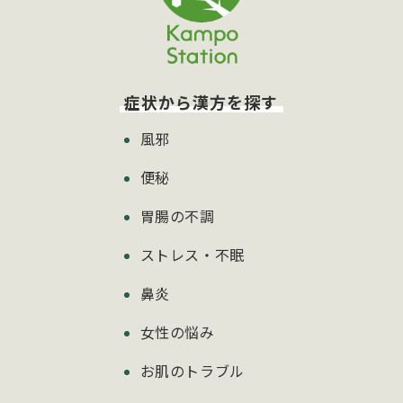
症状から漢方を探す
風邪
便秘
胃腸の不調
ストレス・不眠
鼻炎
女性の悩み
お肌のトラブル