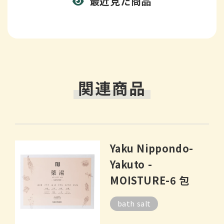
最近見た商品
関連商品
Yaku Nippondo-
Yakuto -
MOISTURE-6 包
bath salt