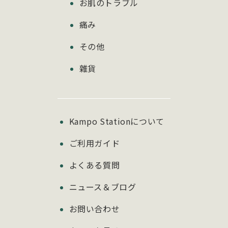
お肌のトラブル
痛み
その他
雜貨
Kampo Stationについて
ご利用ガイド
よくある質問
ニュース＆ブログ
お問い合わせ