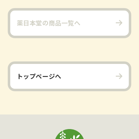
薬日本堂の商品一覧へ
トップページへ