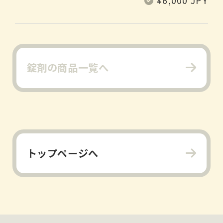
¥6,000 JPY
價
錠剤の商品一覧へ
トップページへ