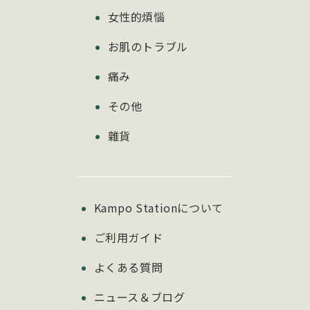
女性的煩惱
お肌のトラブル
痛み
その他
雜貨
Kampo Stationについて
ご利用ガイド
よくある質問
ニュース＆ブログ