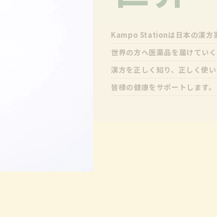
Kampo Stationは日本の
世界の方へ医薬品を届けていく
漢方を正しく知り、正しく使い
皆様の健康をサポートします。