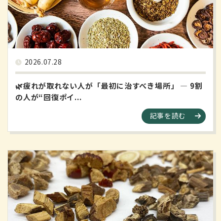
2026.07.28
🌿疲れが取れない人が「最初に治すべき場所」 ― 9割
の人が“回復ポイ...
記事を読む