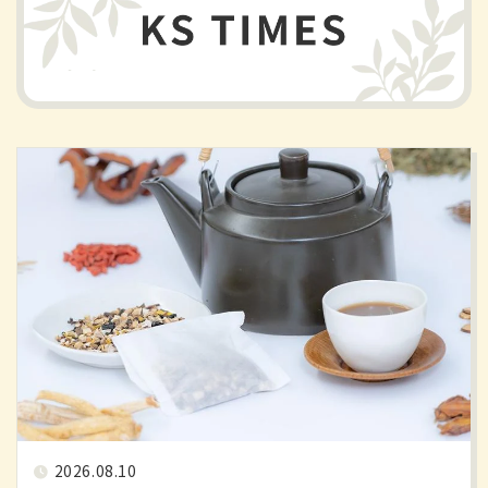
2026.08.10