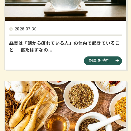
2026.07.30
🌅実は「朝から疲れている人」の体内で起きているこ
と ― 寝たはずなの...
記事を読む