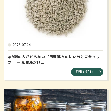
2026.07.24
🌿9割の人が知らない「風邪漢方の使い分け完全マッ
プ」 ― 葛根湯だけ...
記事を読む