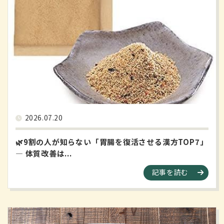
2026.07.20
🌿9割の人が知らない「胃腸を復活させる漢方TOP7」
― 体質改善は...
記事を読む