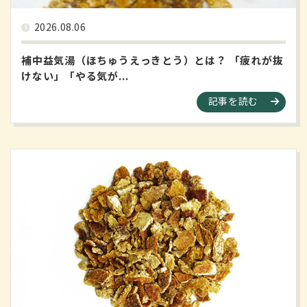
2026.08.06
補中益気湯（ほちゅうえっきとう）とは？ 「疲れが抜
けない」「やる気が...
記事を読む