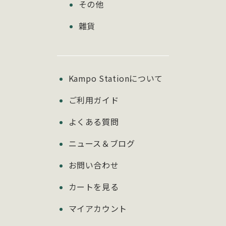
その他
雜貨
Kampo Stationについて
ご利用ガイド
よくある質問
ニュース＆ブログ
お問い合わせ
カートを見る
マイアカウント