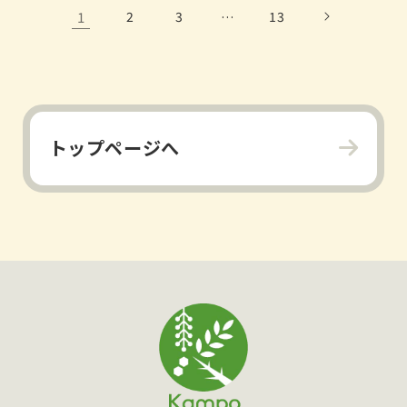
1
2
3
…
13
トップページへ