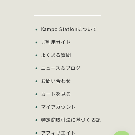
Kampo Stationについて
ご利用ガイド
よくある質問
ニュース＆ブログ
お問い合わせ
カートを見る
マイアカウント
特定商取引法に基づく表記
アフィリエイト