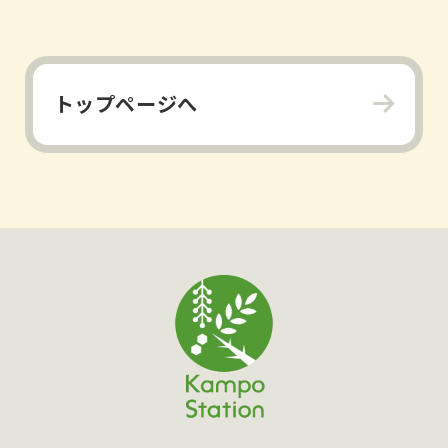
トップページへ