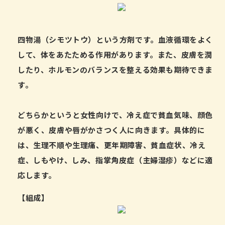
四物湯（シモツトウ）という方剤です。血液循環をよく
して、体をあたためる作用があります。また、皮膚を潤
したり、ホルモンのバランスを整える効果も期待できま
す。
どちらかというと女性向けで、冷え症で貧血気味、顔色
が悪く、皮膚や唇がかさつく人に向きます。具体的に
は、生理不順や生理痛、更年期障害、貧血症状、冷え
症、しもやけ、しみ、指掌角皮症（主婦湿疹）などに適
応します。
【組成】