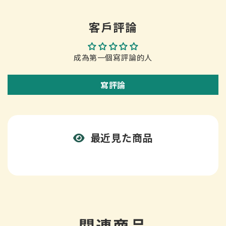
客戶評論
成為第一個寫評論的人
寫評論
最近見た商品
関連商品