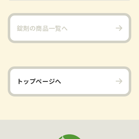
錠剤の商品一覧へ
トップページへ