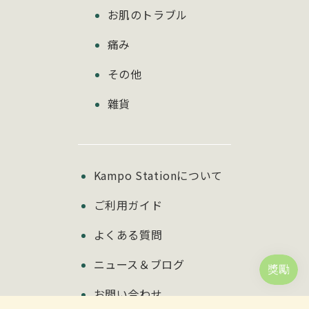
お肌のトラブル
痛み
その他
雜貨
Kampo Stationについて
ご利用ガイド
よくある質問
ニュース＆ブログ
お問い合わせ