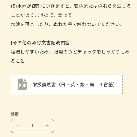
(5)水分が錠剤につきますと、変色または色むらを生じる
ことがありますので、誤って
水滴を落としたり、ぬれた手で触れないでください。
[その他の添付文書記載内容]
吸湿しやすいため、服用のつどチャックをしっかりしめ
ること
取扱説明書（日・英・繁・簡 - ４言語）
數量
温
温