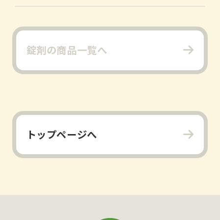
錠剤の商品一覧へ
トップページへ