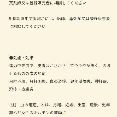
薬剤師又は登録販売者に相談してください
5.長期連用する場合には、医師、薬剤師又は登録販売者
に相談してください
●効能・効果
体力中等度で、皮膚はかさかさして色つやが悪く、のぼ
せるものの次の諸症:
月経不順、月経困難、血の道症、更年期障害、神経症、
湿疹・皮膚炎
(注)「血の道症」とは、月経、妊娠、出産、産後、更年
期など女性のホルモンの変動に