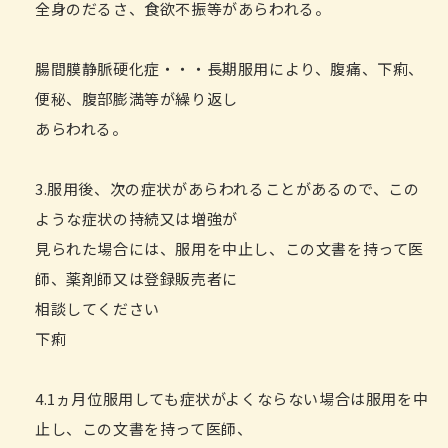
全身のだるさ、食欲不振等があらわれる。
腸間膜静脈硬化症・・・長期服用により、腹痛、下痢、
便秘、腹部膨満等が繰り返し
あらわれる。
3.服用後、次の症状があらわれることがあるので、この
ような症状の持続又は増強が
見られた場合には、服用を中止し、この文書を持って医
師、薬剤師又は登録販売者に
相談してください
下痢
4.1ヵ月位服用しても症状がよくならない場合は服用を中
止し、この文書を持って医師、