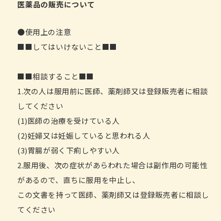
医薬品の販売について
●使用上の注意
■■してはいけないこと■■
■■相談すること■■
1.次の人は服用前に医師、薬剤師又は登録販売者に相談
してください
(1)医師の治療を受けている人
(2)妊婦又は妊娠していると思われる人
(3)胃腸が弱く下痢しやすい人
2.服用後、次の症状があらわれた場合は副作用の可能性
があるので、直ちに服用を中止し、
この文書を持って医師、薬剤師又は登録販売者に相談し
てください