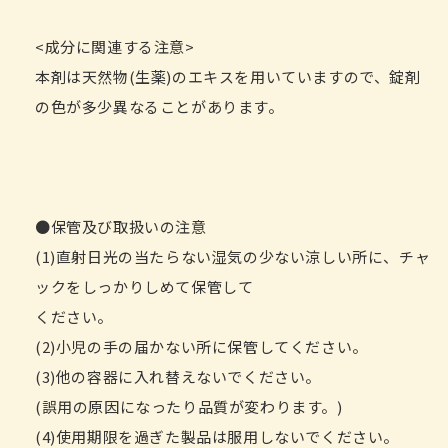
<成分に関連する注意>
本剤は天然物(生薬)のエキスを用いていますので、錠剤
の色が多少異なることがあります。
●保管及び取扱いの注意
(1)直射日光の当たらない湿気の少ない涼しい所に、チャ
ックをしっかりしめて保管して
ください。
(2)小児の手の届かない所に保管してください。
(3)他の容器に入れ替えないでください。
(誤用の原因になったり品質が変わります。)
(4)使用期限を過ぎた製品は服用しないでください。