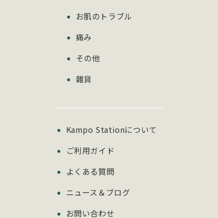
お肌のトラブル
痛み
その他
雜貨
Kampo Stationについて
ご利用ガイド
よくある質問
ニュース＆ブログ
お問い合わせ