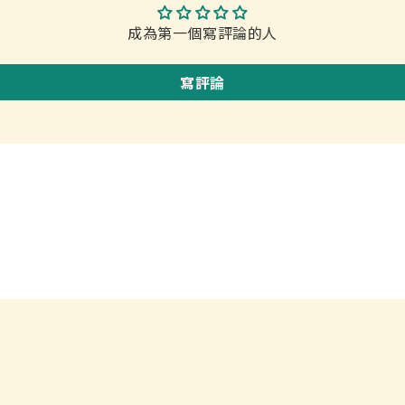
成為第一個寫評論的人
寫評論