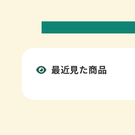
最近見た商品