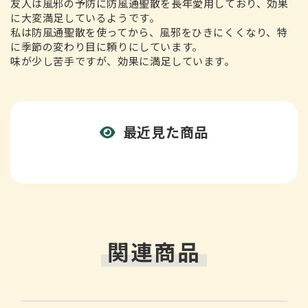
友人は風邪の予防に防風通聖散を長年愛用しており、効果
に大変満足しているようです。
私は防風通聖散を使ってから、風邪をひきにくくなり、特
に季節の変わり目に頼りにしています。
味が少し苦手ですが、効果に満足しています。
最近見た商品
関連商品