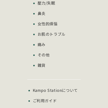
壓力/失眠
鼻炎
女性的煩惱
お肌のトラブル
痛み
その他
雜貨
Kampo Stationについて
ご利用ガイド