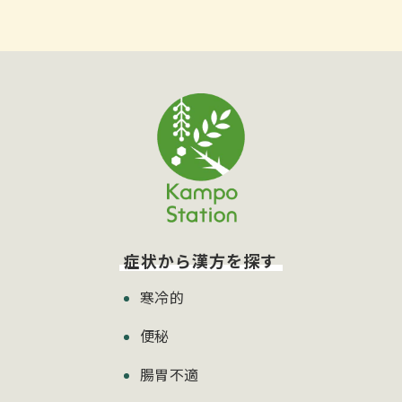
症状から漢方を探す
寒冷的
便秘
腸胃不適