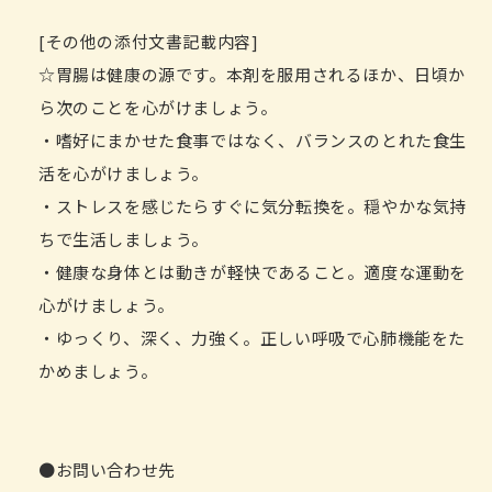
[その他の添付文書記載内容]
☆胃腸は健康の源です。本剤を服用されるほか、日頃か
ら次のことを心がけましょう。
・嗜好にまかせた食事ではなく、バランスのとれた食生
活を心がけましょう。
・ストレスを感じたらすぐに気分転換を。穏やかな気持
ちで生活しましょう。
・健康な身体とは動きが軽快であること。適度な運動を
心がけましょう。
・ゆっくり、深く、力強く。正しい呼吸で心肺機能をた
かめましょう。
●お問い合わせ先