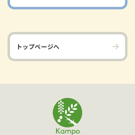
トップページへ