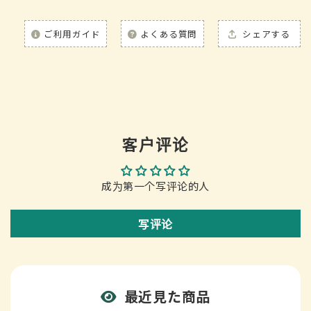
ご利用ガイド
よくある質問
シェアする
客户评论
成为第一个写评论的人
写评论
最近見た商品