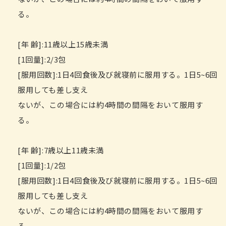
る。
[年 齢]:11歳以上15歳未満
[1回量]:2/3包
[服用回数]:1日4回食後及び就寝前に服用する。1日5~6回
服用しても差し支え
ないが、この場合には約4時間の間隔をおいて服用す
る。
[年 齢]:7歳以上11歳未満
[1回量]:1/2包
[服用回数]:1日4回食後及び就寝前に服用する。1日5~6回
服用しても差し支え
ないが、この場合には約4時間の間隔をおいて服用す
る。