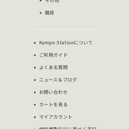
雜貨
Kampo Stationについて
ご利用ガイド
よくある質問
ニュース＆ブログ
お問い合わせ
カートを見る
マイアカウント
特定商取引法に基づく表記