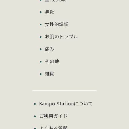
鼻炎
女性的煩惱
お肌のトラブル
痛み
その他
雜貨
Kampo Stationについて
ご利用ガイド
よくある質問