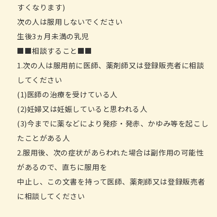
すくなります)
次の人は服用しないでください
生後3ヵ月未満の乳児
■■相談すること■■
1.次の人は服用前に医師、薬剤師又は登録販売者に相談
してください
(1)医師の治療を受けている人
(2)妊婦又は妊娠していると思われる人
(3)今までに薬などにより発疹・発赤、かゆみ等を起こし
たことがある人
2.服用後、次の症状があらわれた場合は副作用の可能性
があるので、直ちに服用を
中止し、この文書を持って医師、薬剤師又は登録販売者
に相談してください