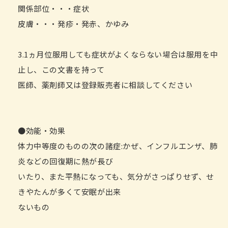
関係部位・・・症状
皮膚・・・発疹・発赤、かゆみ
3.1ヵ月位服用しても症状がよくならない場合は服用を中
止し、この文書を持って
医師、薬剤師又は登録販売者に相談してください
●効能・効果
体力中等度のものの次の諸症:かぜ、インフルエンザ、肺
炎などの回復期に熱が長び
いたり、また平熱になっても、気分がさっぱりせず、せ
きやたんが多くて安眠が出来
ないもの