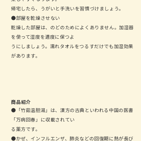
帰宅したら、うがいと手洗いを習慣づけましょう。
●部屋を乾燥させない
乾燥した部屋は、のどのためによくありません。加湿器
を使って湿度を適度に保つよ
うにしましょう。濡れタオルをつるすだけでも加湿効果
があります。
商品紹介
●「竹茹温胆湯」は、漢方の古典といわれる中国の医書
「万病回春」に収載されてい
る薬方です。
●かぜ、インフルエンザ、肺炎などの回復期に熱が長び