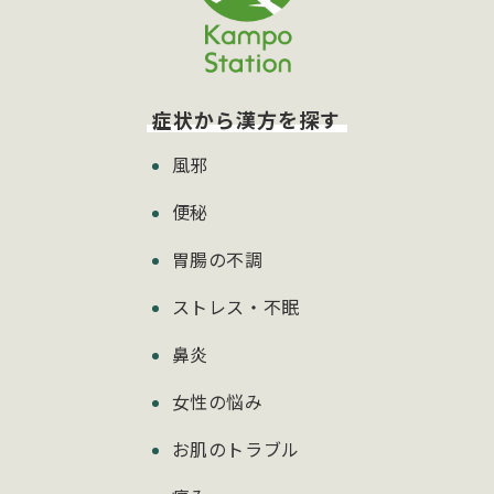
症状から漢方を探す
風邪
便秘
胃腸の不調
ストレス・不眠
鼻炎
女性の悩み
お肌のトラブル