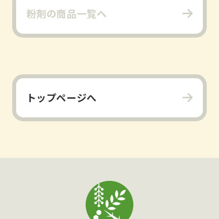
粉剤の商品一覧へ
トップページへ