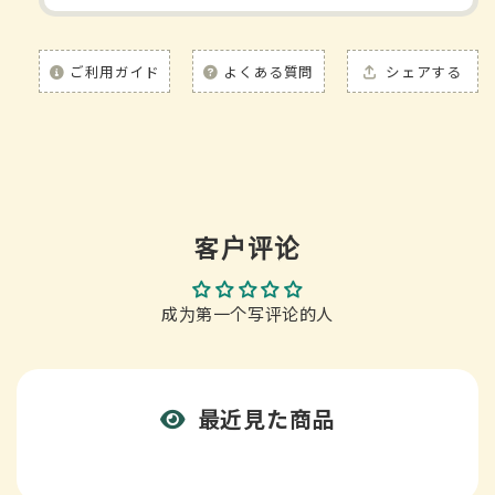
ご利用ガイド
よくある質問
シェアする
客户评论
成为第一个写评论的人
最近見た商品