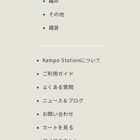
痛み
その他
雑貨
Kampo Stationについて
ご利用ガイド
よくある質問
ニュース＆ブログ
お問い合わせ
カートを見る