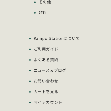
その他
雑貨
Kampo Stationについて
ご利用ガイド
よくある質問
ニュース＆ブログ
お問い合わせ
カートを見る
マイアカウント