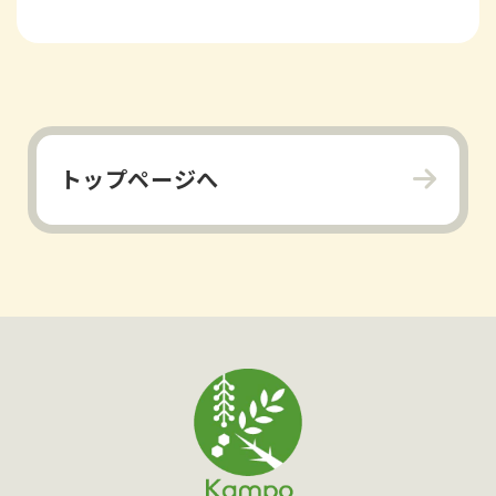
トップページへ