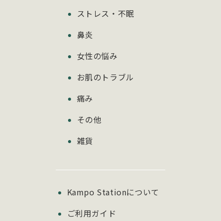
ストレス・不眠
鼻炎
女性の悩み
お肌のトラブル
痛み
その他
雑貨
Kampo Stationについて
ご利用ガイド