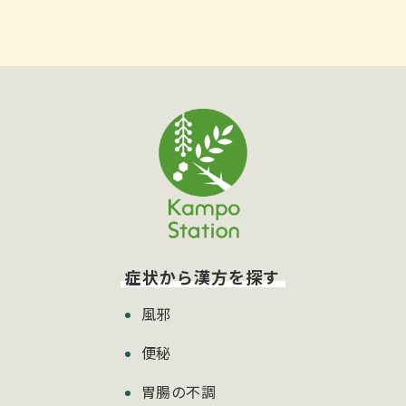
症状から漢方を探す
風邪
便秘
胃腸の不調