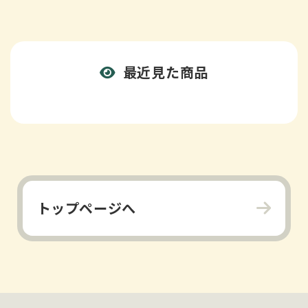
最近見た商品
トップページへ