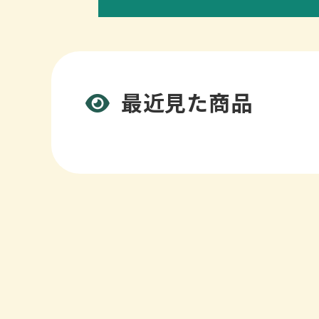
最近見た商品