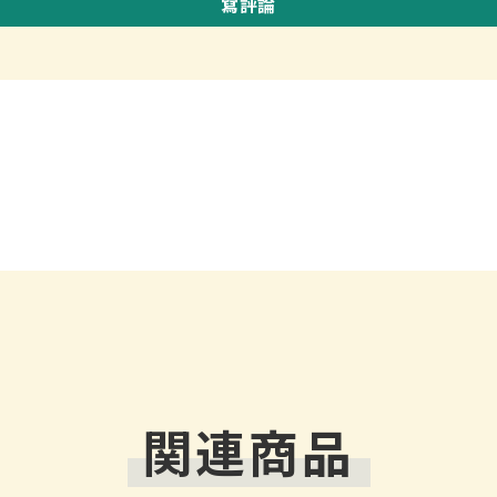
寫評論
関連商品