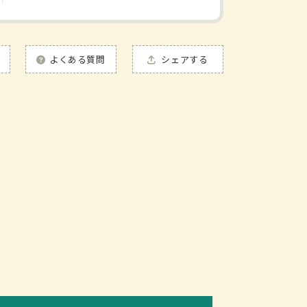
よくある質問
シェアする