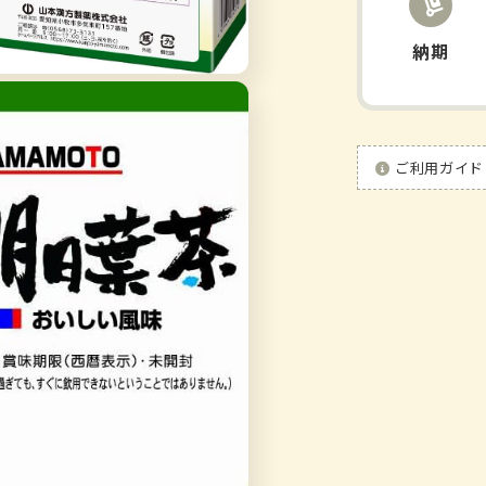
納期
ご利用ガイド