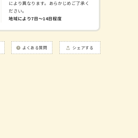
により異なります。あらかじめご了承く
ださい。
地域により7日〜14日程度
よくある質問
シェアする