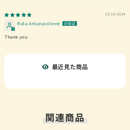
10/14/2024
Rūta Antanavičienė
Thank you.
最近見た商品
関連商品