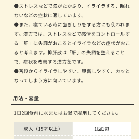
ストレスなどで気がたかぶり、イライラする、眠れ
ないなどの症状に適しています。
また、寝ている時に歯ぎしりをする方にも使われま
す。漢方では、ストレスなどで感情をコントロールす
る「肝」に失調がおこるとイライラなどの症状がおこ
ると考えます。抑肝散は「肝」の失調を整えること
で、症状を改善する漢方薬です。
普段からイライラしやすい、興奮しやすく、カッと
なってしまう方に向いています。
用法・容量
1日2回食前に水またはお湯で服用してください。
成人（15才以上）
1回1包