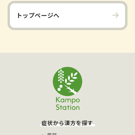
トップページへ
症状から漢方を探す