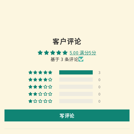
客户评论
5.00 满分5分
基于 3 条评论
3
0
0
0
0
写评论