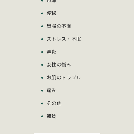
風邪
便秘
胃腸の不調
ストレス・不眠
鼻炎
女性の悩み
お肌のトラブル
痛み
その他
雑貨