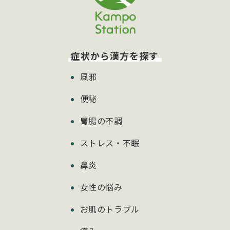
症状から漢方を探す
風邪
便秘
胃腸の不調
ストレス・不眠
鼻炎
女性の悩み
お肌のトラブル