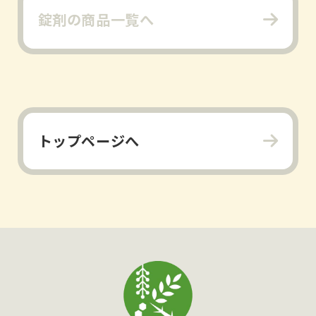
錠剤の商品一覧へ
トップページへ