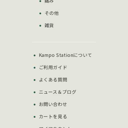
痛み
その他
雑貨
Kampo Stationについて
ご利用ガイド
よくある質問
ニュース＆ブログ
お問い合わせ
カートを見る