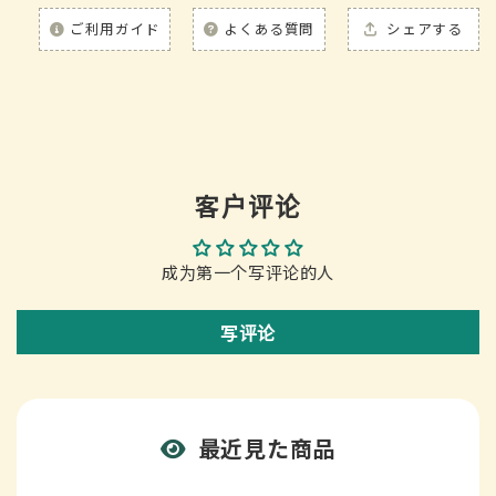
ご利用ガイド
よくある質問
シェアする
客户评论
成为第一个写评论的人
写评论
最近見た商品