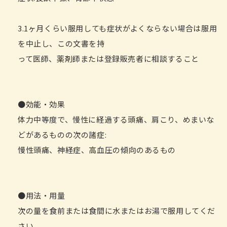
3.1ヶ月くらい服用しても症状がよくならない場合は服用
を中止し、この文書を持
って医師、薬剤師または登録販売者に相談すること
●効能・効果
体力中等度で、慢性に経過する頭痛、肩こり、めまいな
どがあるものの次の諸症:
慢性頭痛、神経症、高血圧の傾向のあるもの
●用法・用量
次の量を食前または食間に水またはお湯で服用してくだ
さい