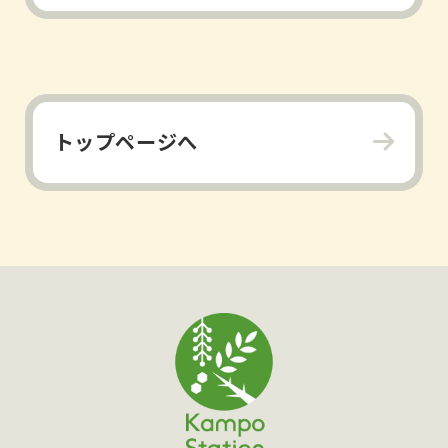
トップページへ