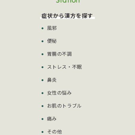
症状から漢方を探す
風邪
便秘
胃腸の不調
ストレス・不眠
鼻炎
女性の悩み
お肌のトラブル
痛み
その他