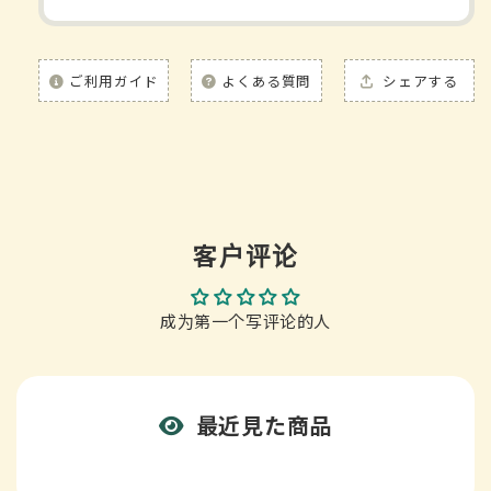
ご利用ガイド
よくある質問
シェアする
客户评论
成为第一个写评论的人
最近見た商品