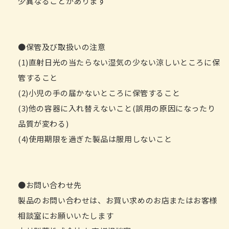
少異なることがあります
●保管及び取扱いの注意
(1)直射日光の当たらない湿気の少ない涼しいところに保
管すること
(2)小児の手の届かないところに保管すること
(3)他の容器に入れ替えないこと(誤用の原因になったり
品質が変わる)
(4)使用期限を過ぎた製品は服用しないこと
●お問い合わせ先
製品のお問い合わせは、お買い求めのお店またはお客様
相談室にお願いいたします