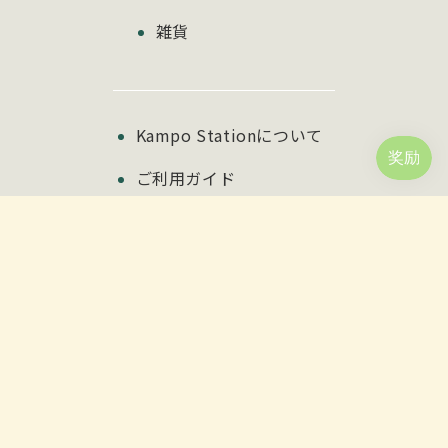
雑貨
Kampo Stationについて
ご利用ガイド
よくある質問
ニュース＆ブログ
お問い合わせ
カートを見る
マイアカウント
特定商取引法に基づく表記