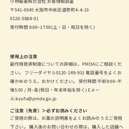
小林製薬株式会社 お客様相談室
〒541-0045 大阪市中央区道修町4-4-10
0120-5884-01
受付時間 9:00~17:00(土・日・祝日を除く)
使用上の注意
副作用救済制度についての詳細は、PMDAにご相談くだ
さい。 フリーダイヤル0120-149-931 電話番号をよくお
確かめのうえ、おかけください。 受付時間:午前9:00~午
後5:00 / 月~金(祝日・年末年始を除く) Eメー
ル:kyufu@pmda.go.jp
ご注意（免責）＞必ずお読みください
ご使用の際は、お薬の説明書をよくお読みのうえご使用
下さい。 購入後のお問い合わせの際は、購入した店舗へ