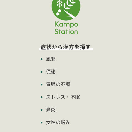
症状から漢方を探す
風邪
便秘
胃腸の不調
ストレス・不眠
鼻炎
女性の悩み