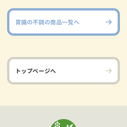
格
胃腸の不調の商品一覧へ
トップページへ