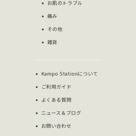
お肌のトラブル
痛み
その他
雑貨
Kampo Stationについて
ご利用ガイド
よくある質問
ニュース＆ブログ
お問い合わせ