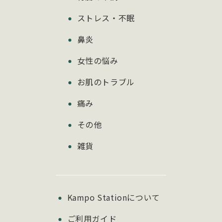
ストレス・不眠
鼻炎
女性の悩み
お肌のトラブル
痛み
その他
雑貨
Kampo Stationについて
ご利用ガイド