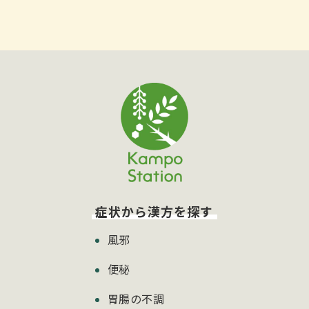
症状から漢方を探す
風邪
便秘
胃腸の不調