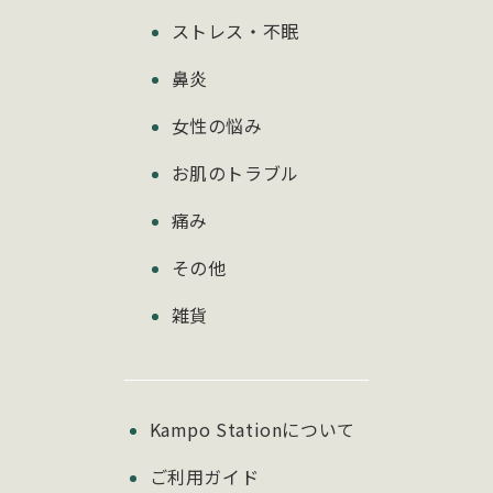
ストレス・不眠
鼻炎
女性の悩み
お肌のトラブル
痛み
その他
雑貨
Kampo Stationについて
ご利用ガイド