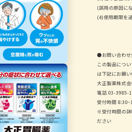
(誤用の原因に
(4)使用期限
●お問い合わせ
この製品につい
は下記にお願い
大正製薬株式会社
電話 03-3985-1
受付時間 8:30
※受付時間の詳
ださい