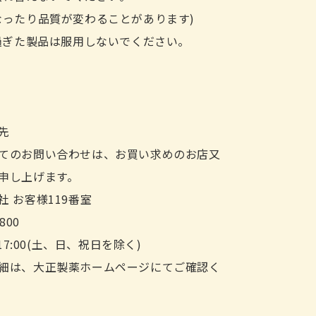
なったり品質が変わることがあります)
を過ぎた製品は服用しないでください。
先
てのお問い合わせは、お買い求めのお店又
申し上げます。
 お客様119番室
800
~17:00(土、日、祝日を除く)
細は、大正製薬ホームページにてご確認く