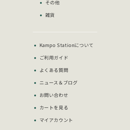
その他
雑貨
Kampo Stationについて
ご利用ガイド
よくある質問
ニュース＆ブログ
お問い合わせ
カートを見る
マイアカウント