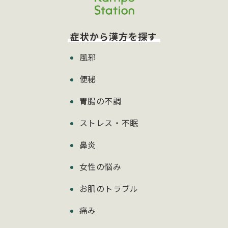
症状から漢方を探す
風邪
便秘
胃腸の不調
ストレス・不眠
鼻炎
女性の悩み
お肌のトラブル
痛み