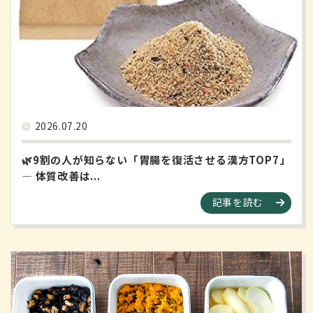
2026.07.20
🌿9割の人が知らない「胃腸を復活させる漢方TOP7」
― 体質改善は...
記事を読む