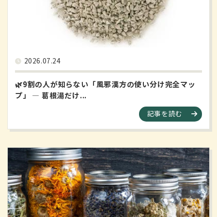
2026.07.24
🌿9割の人が知らない「風邪漢方の使い分け完全マッ
プ」 ― 葛根湯だけ...
記事を読む