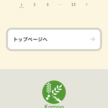
1
2
3
…
13
トップページへ