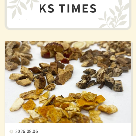
2026.08.06