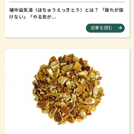
補中益気湯（ほちゅうえっきとう）とは？ 「疲れが抜
けない」「やる気が...
記事を読む