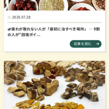
2026.07.28
🌿疲れが取れない人が「最初に治すべき場所」 ― 9割
の人が“回復ポイ...
記事を読む