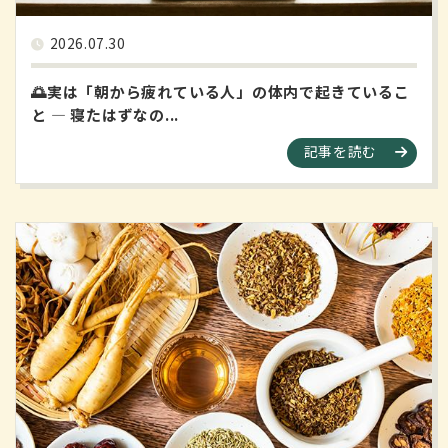
2026.07.30
🌅実は「朝から疲れている人」の体内で起きているこ
と ― 寝たはずなの...
記事を読む