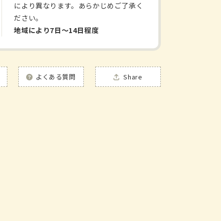
により異なります。あらかじめご了承く
ださい。
地域により7日〜14日程度
よくある質問
Share