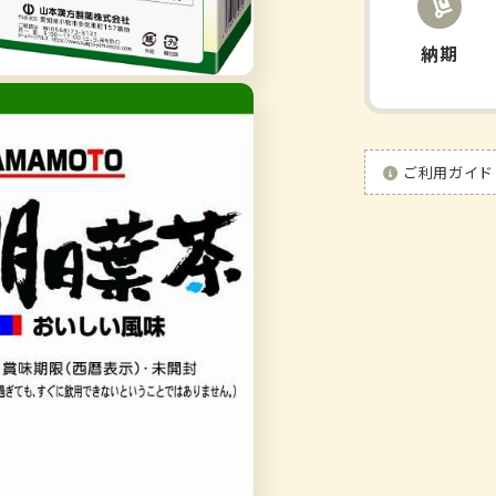
納期
ご利用ガイド