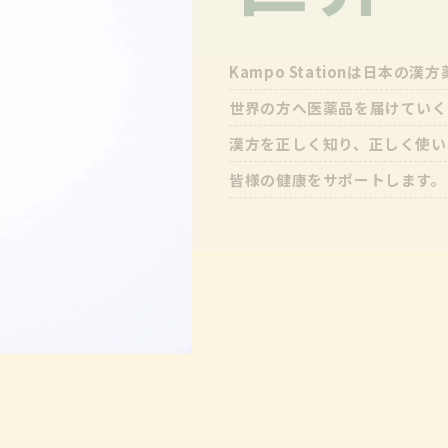
Kampo Stationは日本の
世界の方へ医薬品を届けていく
漢方を正しく知り、正しく使い
皆様の健康をサポートします。