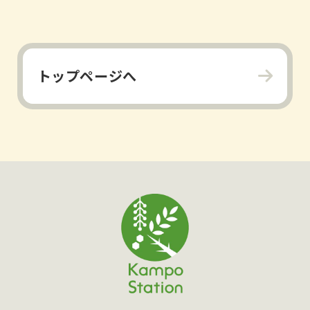
トップページへ