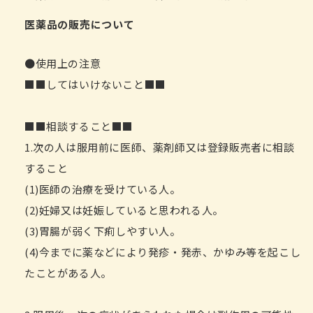
医薬品の販売について
●使用上の注意
■■してはいけないこと■■
■■相談すること■■
1.次の人は服用前に医師、薬剤師又は登録販売者に相談
すること
(1)医師の治療を受けている人。
(2)妊婦又は妊娠していると思われる人。
(3)胃腸が弱く下痢しやすい人。
(4)今までに薬などにより発疹・発赤、かゆみ等を起こし
たことがある人。