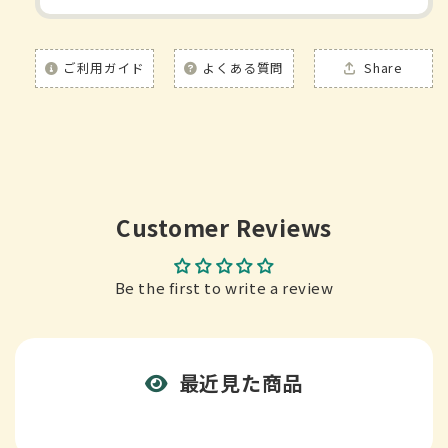
ご利用ガイド
よくある質問
Share
Customer Reviews
Be the first to write a review
最近見た商品