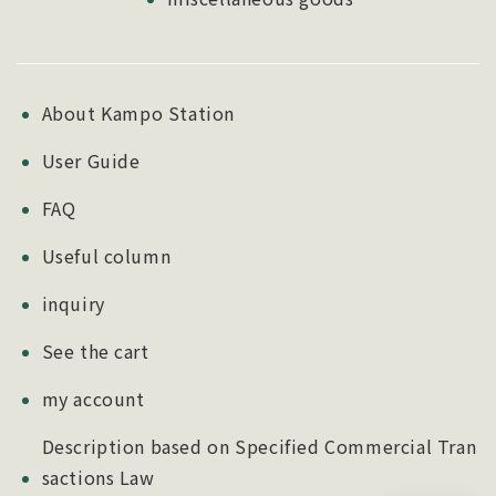
About Kampo Station
User Guide
FAQ
Useful column
inquiry
See the cart
my account
Description based on Specified Commercial Tran
sactions Law